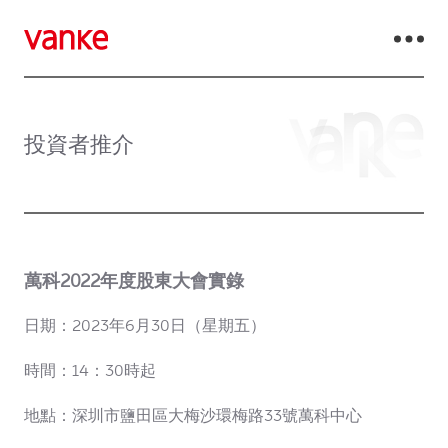
投資者推介
萬科2022年度股東大會實錄
日期：2023年6月30日（星期五）
時間：14：30時起
地點：深圳市鹽田區大梅沙環梅路33號萬科中心