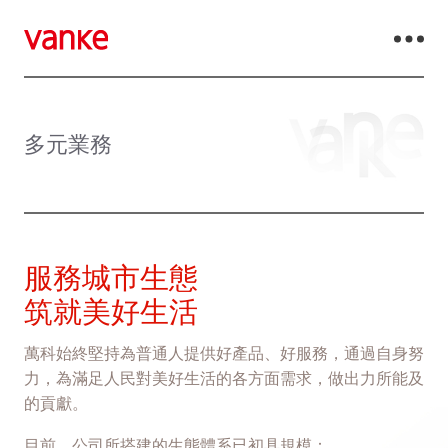
多元業務
服務城市生態
筑就美好生活
萬科始終堅持為普通人提供好產品、好服務，通過自身努
力，為滿足人民對美好生活的各方面需求，做出力所能及
的貢獻。
目前，公司所搭建的生態體系已初具規模：