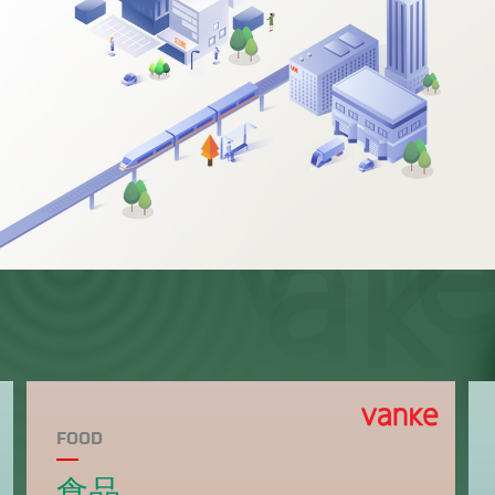
FOOD
食品