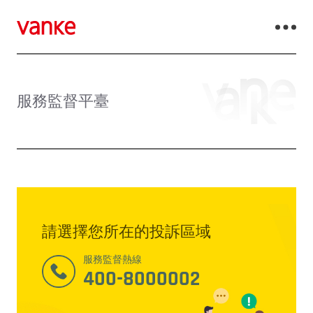
服務監督平臺
請選擇您所在的
投訴區域
服務監督熱線
400-8000002