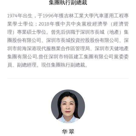
集團執行副總裁
1974年出生，于1996年獲吉林工業大學汽車運用工程專
業學士學位；2018年獲中共中央黨校經濟學（經濟管
理）專業碩士學位。曾先后供職于深圳市長城（地產）集
團股份有限公司、深圳市長城投資控股股份有限公司、深
圳市前海深港現代服務業合作區管理局、深圳市天健地產
集團有限公司,曾任深圳市特區建工集團有限公司黨委委
員、副總經理。現任集團執行副總裁。
华 翠