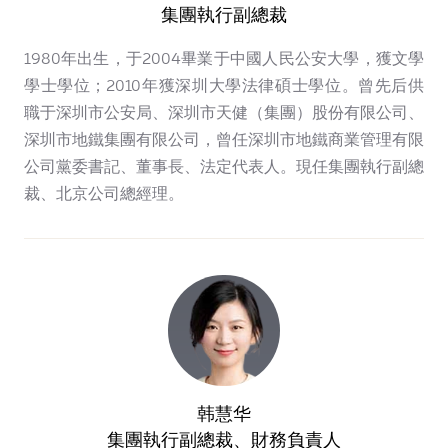
集團執行副總裁
1980年出生，于2004畢業于中國人民公安大學，獲文學
學士學位；2010年獲深圳大學法律碩士學位。曾先后供
職于深圳市公安局、深圳市天健（集團）股份有限公司、
深圳市地鐵集團有限公司，曾任深圳市地鐵商業管理有限
公司黨委書記、董事長、法定代表人。現任集團執行副總
裁、北京公司總經理。
韩慧华
集團執行副總裁、財務負責人