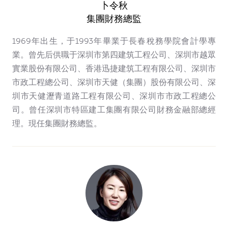
卜令秋
集團財務總監
1969年出生，于1993年畢業于長春稅務學院會計學專
業。曾先后供職于深圳市第四建筑工程公司、深圳市越眾
實業股份有限公司、香港迅捷建筑工程有限公司、深圳市
市政工程總公司、深圳市天健（集團）股份有限公司、深
圳市天健瀝青道路工程有限公司、深圳市市政工程總公
司。曾任深圳市特區建工集團有限公司財務金融部總經
理。現任集團財務總監。