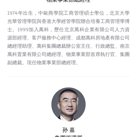
1974年出生，中歐商學院工商管理碩士學位，北京大學
光華管理學院與香港大學經管學院聯合培養工商管理學博
士。1999加入萬科，歷任北京萬科企業有限公司人力資
源部經理、客戶服務中心經理、成都萬科房地產有限公司
總經理助理、萬科集團總裁辦公室主任、行政總監、南京
萬科置業有限公司總經理、物業事業部首席執行官、集團
副總裁。現任物業事業部總經理。
孙 嘉