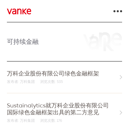
可持续金融
万科企业股份有限公司绿色金融框架
发布者: 万科集团
浏览次数: 535
Sustainalytics就万科企业股份有限公司
国际绿色金融框架出具的第二方意见
发布者: 万科集团
浏览次数: 176