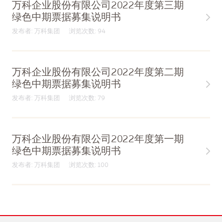
万科企业股份有限公司2022年度第三期
绿色中期票据募集说明书
发布者: 万科集团
浏览次数: 94
万科企业股份有限公司2022年度第二期
绿色中期票据募集说明书
发布者: 万科集团
浏览次数: 79
万科企业股份有限公司2022年度第一期
绿色中期票据募集说明书
发布者: 万科集团
浏览次数: 100