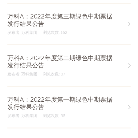
万科A：2022年度第三期绿色中期票据
发行结果公告
发布者: 万科集团
浏览次数: 162
万科A：2022年度第二期绿色中期票据
发行结果公告
发布者: 万科集团
浏览次数: 87
万科A：2022年度第一期绿色中期票据
发行结果公告
发布者: 万科集团
浏览次数: 95