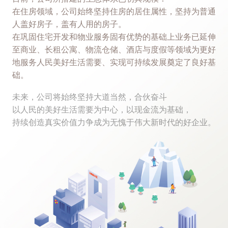
在住房领域，公司始终坚持住房的居住属性，坚持为普通
人盖好房子，盖有人用的房子。
在巩固住宅开发和物业服务固有优势的基础上业务已延伸
至商业、长租公寓、物流仓储、酒店与度假等领域为更好
地服务人民美好生活需要、实现可持续发展奠定了良好基
础。
未来，公司将始终坚持大道当然，合伙奋斗
以人民的美好生活需要为中心，以现金流为基础，
持续创造真实价值力争成为无愧于伟大新时代的好企业。