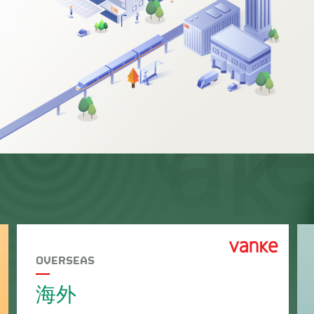
OVERSEAS
海外