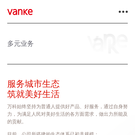
多元业务
服务城市生态
筑就美好生活
万科始终坚持为普通人提供好产品、好服务，通过自身努
力，为满足人民对美好生活的各方面需求，做出力所能及
的贡献。
目前，公司所搭建的生态体系已初具规模：