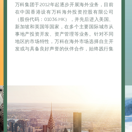
万科集团于2012年起逐步开展海外业务，目前
在中国香港设有万科海外投资控股有限公司
（股份代码：01036.HK），并先后进入美国、
新加坡和英国等国家，在多个主要国际城市从
事地产投资开发、资产管理等业务。针对不同
地区的市场特性，万科在海外市场选择自主开
发或与具备良好声誉的伙伴合作，始终践行集
团“以人为本”的宗旨，致力于为社会和客户提供
更多好产品、好服务。