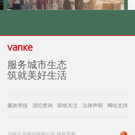
服务城市生态
筑就美好生活
廉政举报
违纪查询
联络关注
法律声明
网站支持
万科企业股份有限公司 版权所有