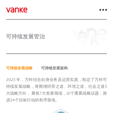
可持续发展管治
可持续发展战略
可持续发展架构
2023 年，万科结合自身业务及运营实践，制定了万科可
持续发展战略，将围绕经营之道、环境之道、社会之道3
大战略方向， 聚焦7大发展领域，10个重要战略议题，推
进24个目标行动的有序落地。